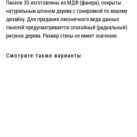
Панели 3D изготовлены из МДФ (фанера), покрыты
натуральным шпоном дерева с тонировкой по вашему
дизайну. Для придания лаконичного вида данных
панелей предусматривается спокойный (радиальный)
рисунок дерева. Размер стены не имеет значение.
Смотрите также варианты