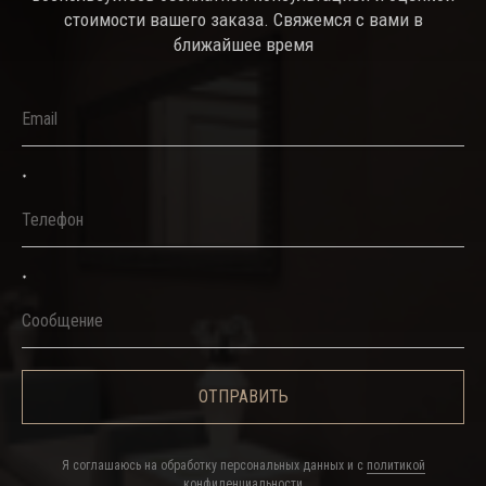
стоимости вашего заказа. Свяжемся с вами в
ближайшее время
Email
*
Телефон
*
Сообщение
ОТПРАВИТЬ
Я соглашаюсь на обработку персональных данных и c
политикой
конфиденциальности