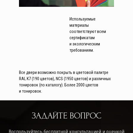
Используемые
материалы
соответствуют всем
сертификатам
и экологическим
требованиям.
Все двери возможно покрыть в цветовой палитре
RAL K7 (190 цветов), NCS (1950 цветов) и различных
тонировок (по каталогу). Более 2000 цветов
и тонировок.
ЗАДАЙТЕ ВОПРОС
Воспользуйтесь бесплатной консультацией и оценкой