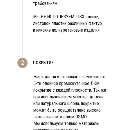
требованиям.
Мы НЕ ИСПОЛЬЗУЕМ: ПВХ пленки,
листовой пластик различных фактур
и никакие полиуретановые изделия
2
ПОКРЫТИЕ
Наши двери и стеновые панели имеют
5-ти слойное промежуточное ЛКМ
покрытие с каждой плоскости. Так же
при использованием массива дерева
или натурального шпона, покрытие
может быть осуществлено высоко
экологичным маслом OSMO.
Мы используем только материалы