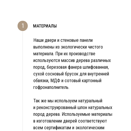
1
МАТЕРИАЛЫ
Наши двери и стеновые панели
выполнены из экологически чистого
материала. При их производстве
используются массив дерева различных
пород, березовая фанера шлифованная,
сухой сосновый брусок для внутренней
обвязки, МДФ и сотовый картонный
гофронаполнитель.
Так же мы используем натуральный
и реконструированный шпон натуральных
пород дерева. Используемые материалы
в изготовлении дверей соответствуют
всем сертификатам и экологическим