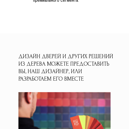
премиального сегмента.
ДИЗАЙН ДВЕРЕЙ И ДРУГИХ РЕШЕНИЙ
ИЗ ДЕРЕВА МОЖЕТЕ ПРЕДОСТАВИТЬ
ВЫ, НАШ ДИЗАЙНЕР, ИЛИ
РАЗРАБОТАЕМ ЕГО ВМЕСТЕ